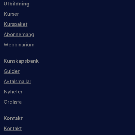
Utbildning
Kurser
Kurspaket
Abonnemang
Webbinarium
Kunskapsbank
Guider
Avtalsmallar
Nyheter
Ordlista
Kontakt
Kontakt