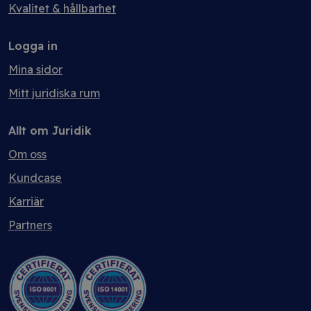
Kvalitet & hållbarhet
Logga in
Mina sidor
Mitt juridiska rum
Allt om Juridik
Om oss
Kundcase
Karriär
Partners