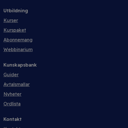
Utbildning
Kurser
Kurspaket
Abonnemang
Webbinarium
Kunskapsbank
Guider
Avtalsmallar
Nyheter
Ordlista
Kontakt