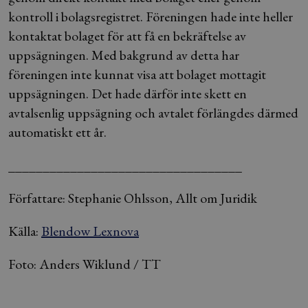
kontroll i bolagsregistret. Föreningen hade inte heller
kontaktat bolaget för att få en bekräftelse av
uppsägningen. Med bakgrund av detta har
föreningen inte kunnat visa att bolaget mottagit
uppsägningen. Det hade därför inte skett en
avtalsenlig uppsägning och avtalet förlängdes därmed
automatiskt ett år.
__________________________________
Författare: Stephanie Ohlsson, Allt om Juridik
Källa:
Blendow Lexnova
Foto: Anders Wiklund / TT