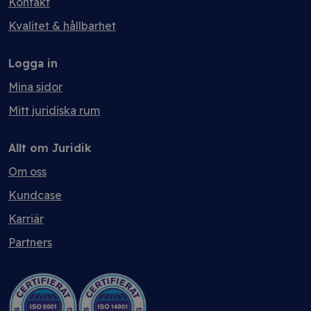
Kontakt
Kvalitet & hållbarhet
Logga in
Mina sidor
Mitt juridiska rum
Allt om Juridik
Om oss
Kundcase
Karriär
Partners