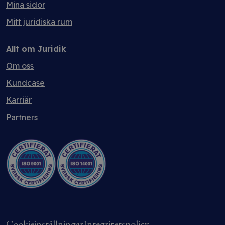
Mina sidor
Mitt juridiska rum
Allt om Juridik
Om oss
Kundcase
Karriär
Partners
Cookieinställningar
Integritetspolicy