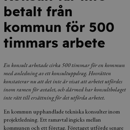
betalt från
kommun för 500
timmars arbete
En konsult arbetade cirka 500 timmar för en kommun
med anledning av ett konsultuppdrag. Hovrätten
konstaterar nu att det inte är visat att arbetet utfördes
inom ramen för avtalet, och därmed har konsultbolaget
inte rätt till ersättning för det utförda arbetet.
En kommun upphandlade tekniska konsulter inom
projektledning. Ett ramavtal ingicks mellan
kommunen och ett företag. Företaget utförde senare