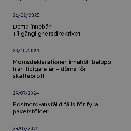
26/02/2025
Detta innebär
Tillgänglighetsdirektivet
29/10/2024
Momsdeklarationer innehöll belopp
från tidigare år – döms för
skattebrott
29/07/2024
Postnord-anställd fälls för fyra
paketstölder
29/07/2024