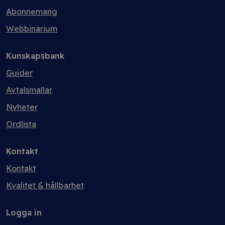
Abonnemang
Webbinarium
Kunskapsbank
Guider
Avtalsmallar
Nyheter
Ordlista
Kontakt
Kontakt
Kvalitet & hållbarhet
Logga in