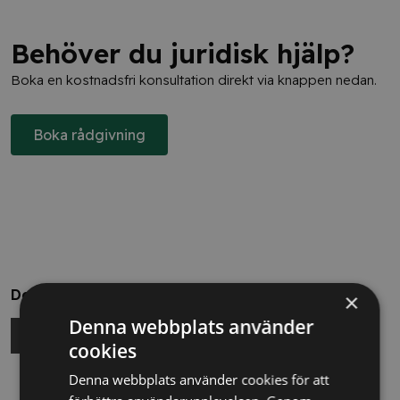
Behöver du juridisk hjälp?
Boka en kostnadsfri konsultation direkt via knappen nedan.
Boka rådgivning
Dela
×
Denna webbplats använder
cookies
Denna webbplats använder cookies för att
Relaterade nyheter