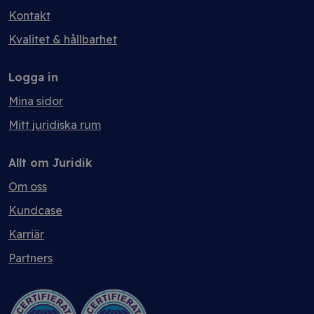
Kontakt
Kvalitet & hållbarhet
Logga in
Mina sidor
Mitt juridiska rum
Allt om Juridik
Om oss
Kundcase
Karriär
Partners