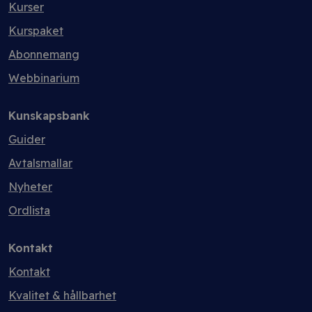
Kurser
Kurspaket
Abonnemang
Webbinarium
Kunskapsbank
Guider
Avtalsmallar
Nyheter
Ordlista
Kontakt
Kontakt
Kvalitet & hållbarhet