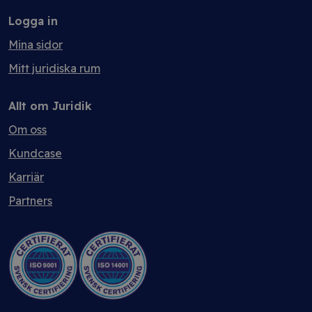
Logga in
Mina sidor
Mitt juridiska rum
Allt om Juridik
Om oss
Kundcase
Karriär
Partners