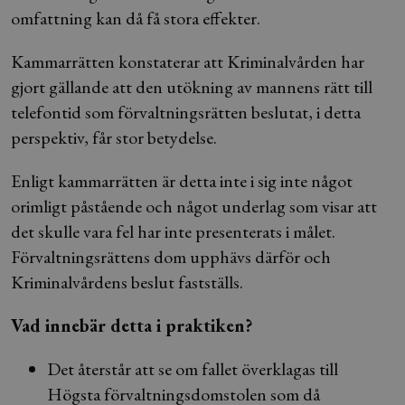
omfattning kan då få stora effekter.
Kammarrätten konstaterar att Kriminalvården har
gjort gällande att den utökning av mannens rätt till
telefontid som förvaltningsrätten beslutat, i detta
perspektiv, får stor betydelse.
Enligt kammarrätten är detta inte i sig inte något
orimligt påstående och något underlag som visar att
det skulle vara fel har inte presenterats i målet.
Förvaltningsrättens dom upphävs därför och
Kriminalvårdens beslut fastställs.
Vad innebär detta i praktiken?
Det återstår att se om fallet överklagas till
Högsta förvaltningsdomstolen som då