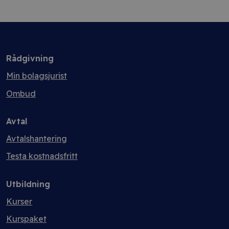
Rådgivning
Min bolagsjurist
Ombud
Avtal
Avtalshantering
Testa kostnadsfritt
Utbildning
Kurser
Kurspaket