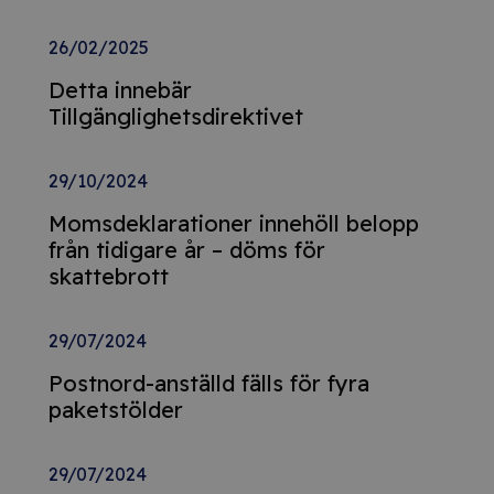
26/02/2025
Detta innebär
Tillgänglighetsdirektivet
29/10/2024
Momsdeklarationer innehöll belopp
från tidigare år – döms för
skattebrott
29/07/2024
Postnord-anställd fälls för fyra
paketstölder
29/07/2024