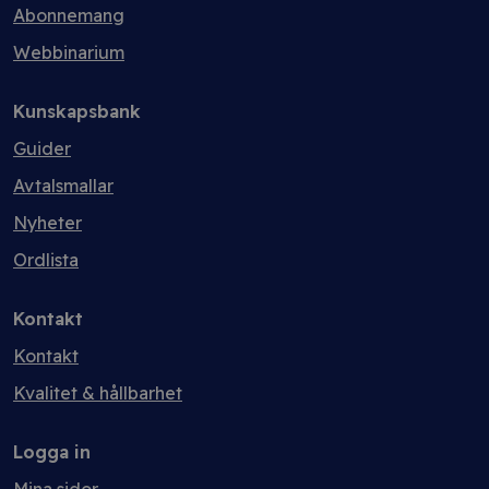
Abonnemang
Webbinarium
Kunskapsbank
Guider
Avtalsmallar
Nyheter
Ordlista
Kontakt
Kontakt
Kvalitet & hållbarhet
Logga in