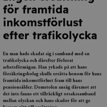
för framtida
inkomstförlust
efter trafikolycka
En man hade skadat sig i samband med en
trafikolycka och därefter förlorat
arbetsförmågan. Han yrkade på att hans
försäkringsbolag skulle ersätta honom för hans
framtida inkomstförlust fram till hans
pensionsålder. Domstolen ansåg däremot att
det inte fanns ett tillräckligt orsakssamband
mellan olyckan och hans skador för att ge