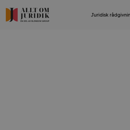
Juridisk rådgivni