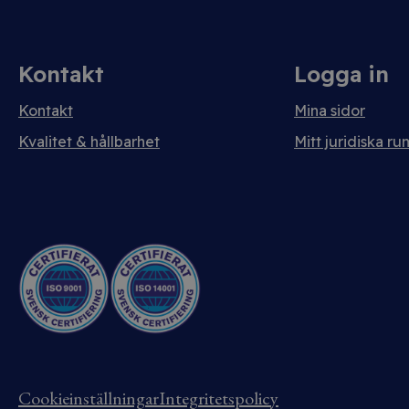
Kontakt
Logga in
Kontakt
Mina sidor
Kvalitet & hållbarhet
Mitt juridiska ru
Cookieinställningar
Integritetspolicy