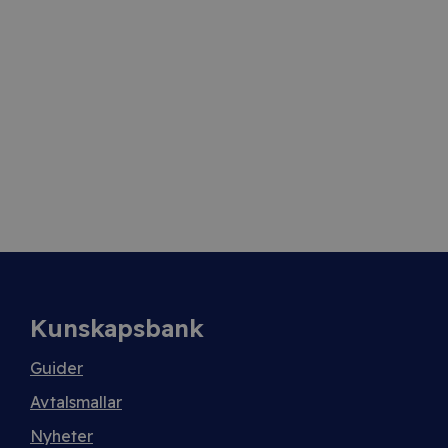
Kunskapsbank
Guider
Avtalsmallar
Nyheter