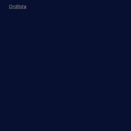
Ordlista