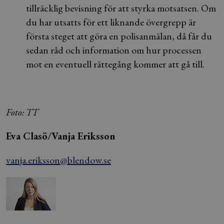
tillräcklig bevisning för att styrka motsatsen. Om
du har utsatts för ett liknande övergrepp är
första steget att göra en polisanmälan, då får du
sedan råd och information om hur processen
mot en eventuell rättegång kommer att gå till.
Foto: TT
Eva Clasö/Vanja Eriksson
vanja.eriksson@blendow.se