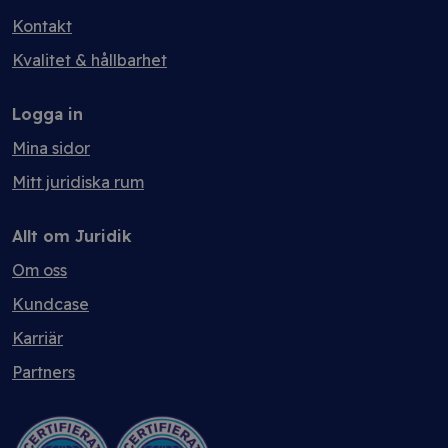
Kontakt
Kvalitet & hållbarhet
Logga in
Mina sidor
Mitt juridiska rum
Allt om Juridik
Om oss
Kundcase
Karriär
Partners