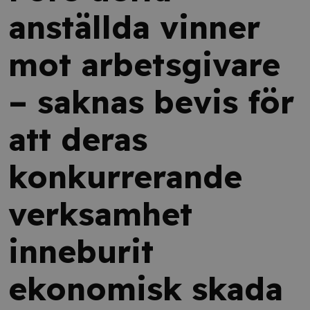
anställda vinner
mot arbetsgivare
– saknas bevis för
att deras
konkurrerande
verksamhet
inneburit
ekonomisk skada