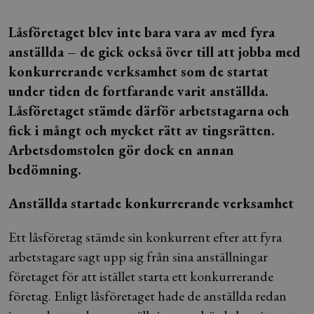
Låsföretaget blev inte bara vara av med fyra
anställda – de gick också över till att jobba med
konkurrerande verksamhet som de startat
under tiden de fortfarande varit anställda.
Låsföretaget stämde därför arbetstagarna och
fick i mångt och mycket rätt av tingsrätten.
Arbetsdomstolen gör dock en annan
bedömning.
Anställda startade konkurrerande verksamhet
Ett låsföretag stämde sin konkurrent efter att fyra
arbetstagare sagt upp sig från sina anställningar
företaget för att istället starta ett konkurrerande
företag. Enligt låsföretaget hade de anställda redan