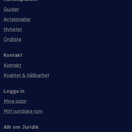
Guider
Avtalsmallar
Nyheter
Ordlista
Kontakt
Kontakt
Kvalitet & hållbarhet
Logga in
Mina sidor
Mitt juridiska rum
Allt om Juridik