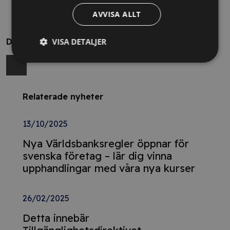
AVVISA ALLT
Dela
VISA DETALJER
Relaterade nyheter
13/10/2025
Nya Världsbanksregler öppnar för
svenska företag – lär dig vinna
upphandlingar med våra nya kurser
26/02/2025
Detta innebär