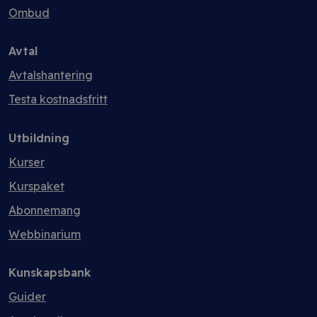
Ombud
Avtal
Avtalshantering
Testa kostnadsfritt
Utbildning
Kurser
Kurspaket
Abonnemang
Webbinarium
Kunskapsbank
Guider