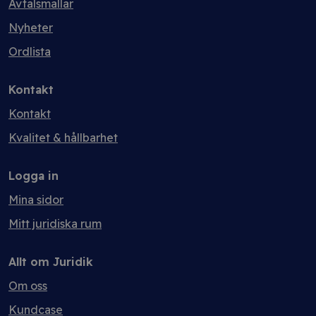
Avtalsmallar
Nyheter
Ordlista
Kontakt
Kontakt
Kvalitet & hållbarhet
Logga in
Mina sidor
Mitt juridiska rum
Allt om Juridik
Om oss
Kundcase