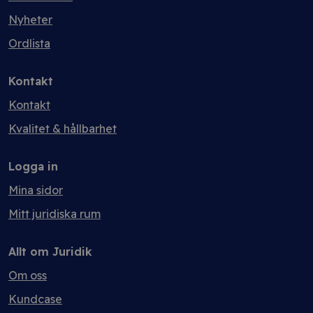
Nyheter
Ordlista
Kontakt
Kontakt
Kvalitet & hållbarhet
Logga in
Mina sidor
Mitt juridiska rum
Allt om Juridik
Om oss
Kundcase