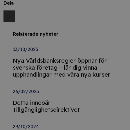
Dela
Relaterade nyheter
13/10/2025
Nya Världsbanksregler öppnar för
svenska företag – lär dig vinna
upphandlingar med våra nya kurser
26/02/2025
Detta innebär
Tillgänglighetsdirektivet
29/10/2024