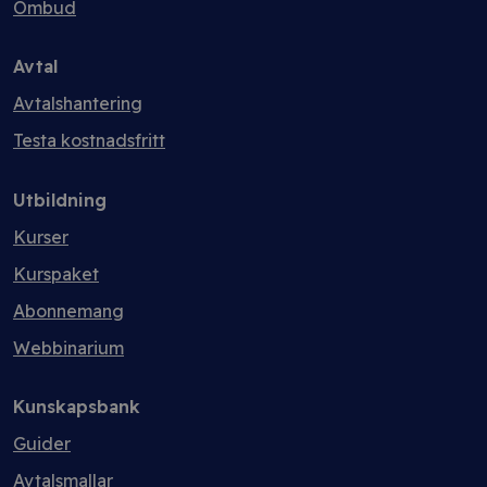
Ombud
Avtal
Avtalshantering
Testa kostnadsfritt
Utbildning
Kurser
Kurspaket
Abonnemang
Webbinarium
Kunskapsbank
Guider
Avtalsmallar