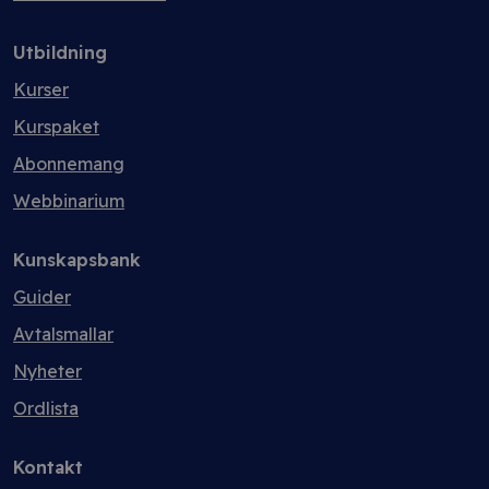
Utbildning
Kurser
Kurspaket
Abonnemang
Webbinarium
Kunskapsbank
Guider
Avtalsmallar
Nyheter
Ordlista
Kontakt