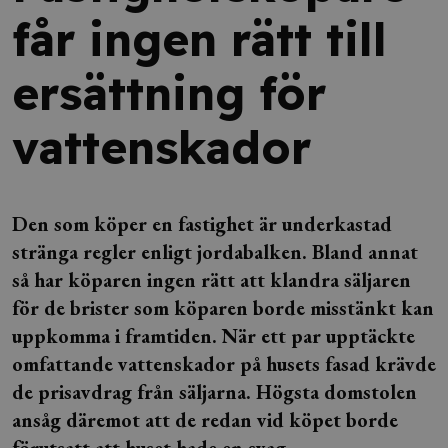
får ingen rätt till
ersättning för
vattenskador
Den som köper en fastighet är underkastad
stränga regler enligt jordabalken. Bland annat
så har köparen ingen rätt att klandra säljaren
för de brister som köparen borde misstänkt kan
uppkomma i framtiden. När ett par upptäckte
omfattande vattenskador på husets fasad krävde
de prisavdrag från säljarna. Högsta domstolen
ansåg däremot att de redan vid köpet borde