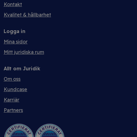
Kontakt
Kvalitet & hållbarhet
Logga in
Mina sidor
Mitt juridiska rum
Allt om Juridik
Om oss
Kundcase
Karriär
Partners