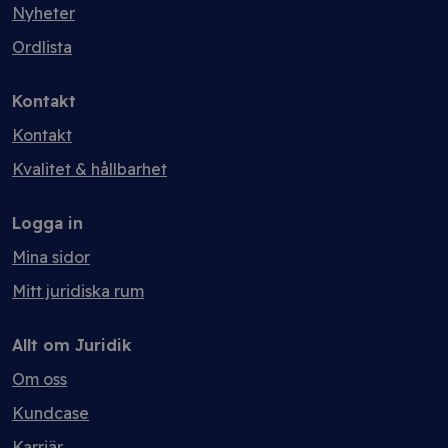
Nyheter
Ordlista
Kontakt
Kontakt
Kvalitet & hållbarhet
Logga in
Mina sidor
Mitt juridiska rum
Allt om Juridik
Om oss
Kundcase
Karriär