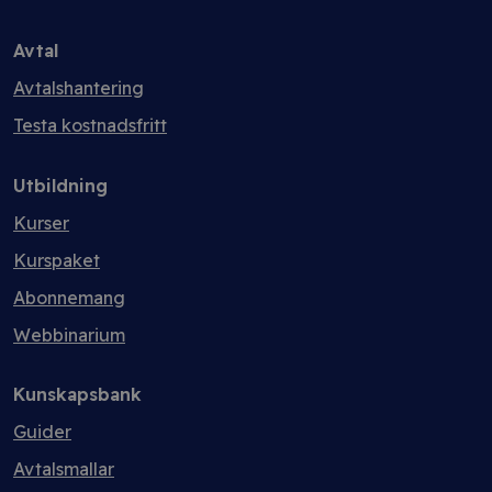
Avtal
Avtalshantering
Testa kostnadsfritt
Utbildning
Kurser
Kurspaket
Abonnemang
Webbinarium
Kunskapsbank
Guider
Avtalsmallar