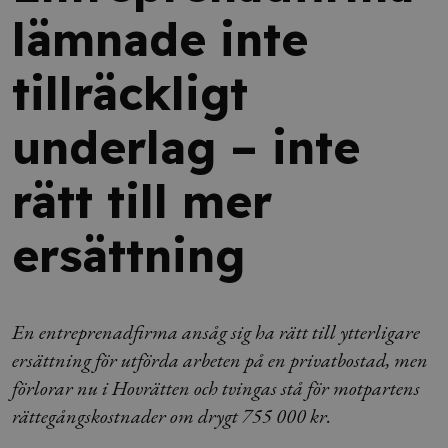
lämnade inte
tillräckligt
underlag – inte
rätt till mer
ersättning
En entreprenadfirma ansåg sig ha rätt till ytterligare
ersättning för utförda arbeten på en privatbostad, men
förlorar nu i Hovrätten och tvingas stå för motpartens
rättegångskostnader om drygt 755 000 kr.