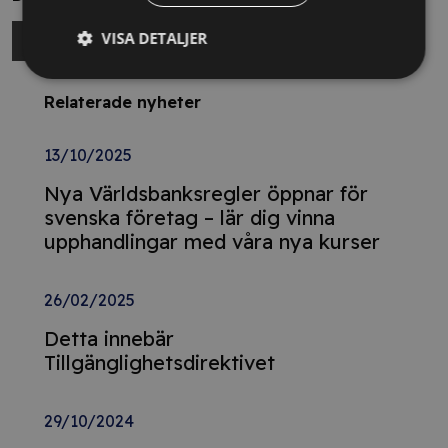
VISA DETALJER
Relaterade nyheter
13/10/2025
Nya Världsbanksregler öppnar för
svenska företag – lär dig vinna
upphandlingar med våra nya kurser
26/02/2025
Detta innebär
Tillgänglighetsdirektivet
29/10/2024