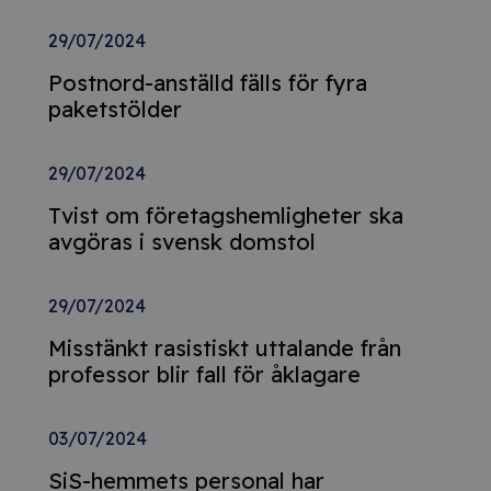
29/07/2024
Postnord-anställd fälls för fyra
paketstölder
29/07/2024
Tvist om företagshemligheter ska
avgöras i svensk domstol
29/07/2024
Misstänkt rasistiskt uttalande från
professor blir fall för åklagare
03/07/2024
SiS-hemmets personal har