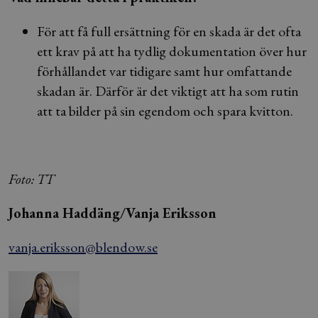
För att få full ersättning för en skada är det ofta
ett krav på att ha tydlig dokumentation över hur
förhållandet var tidigare samt hur omfattande
skadan är. Därför är det viktigt att ha som rutin
att ta bilder på sin egendom och spara kvitton.
Foto: TT
Johanna Haddäng/Vanja Eriksson
vanja.eriksson@blendow.se