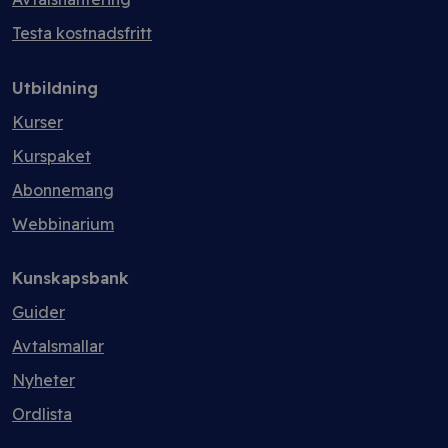
Testa kostnadsfritt
Utbildning
Kurser
Kurspaket
Abonnemang
Webbinarium
Kunskapsbank
Guider
Avtalsmallar
Nyheter
Ordlista