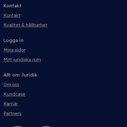
Kontakt
Kontakt
Kvalitet & hållbarhet
Logga in
Mina sidor
Mitt juridiska rum
Allt om Juridik
Om oss
Kundcase
Karriär
Partners