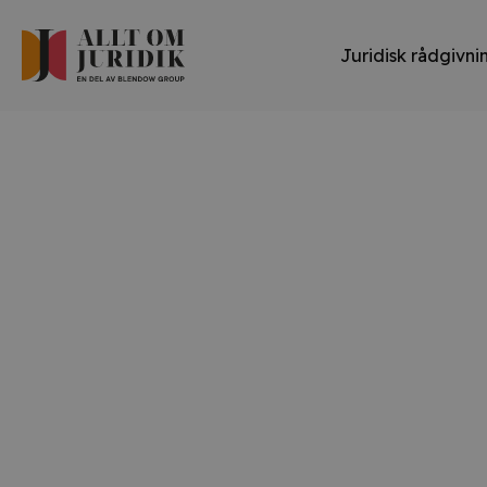
Juridisk rådgivni