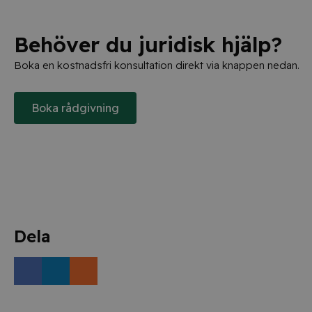
Behöver du juridisk hjälp?
Boka en kostnadsfri konsultation direkt via knappen nedan.
Boka rådgivning
Dela