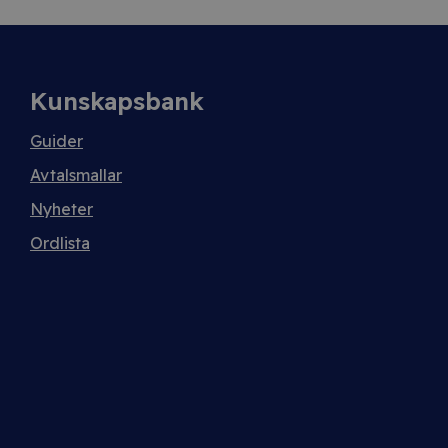
Kunskapsbank
Guider
Avtalsmallar
Nyheter
Ordlista