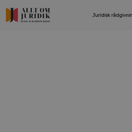
Juridisk rådgivni