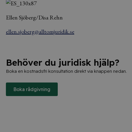
Ellen Sjöberg/Disa Rehn
ellen.sjoberg@alltomjuridik.se
Behöver du juridisk hjälp?
Boka en kostnadsfri konsultation direkt via knappen nedan.
Boka rådgivning