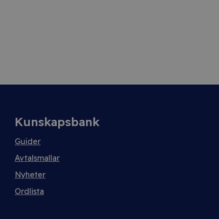
Kunskapsbank
Guider
Avtalsmallar
Nyheter
Ordlista