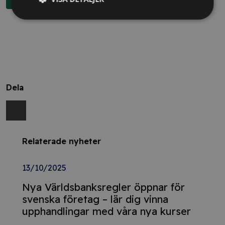
Dela
Relaterade nyheter
13/10/2025
Nya Världsbanksregler öppnar för
svenska företag – lär dig vinna
upphandlingar med våra nya kurser