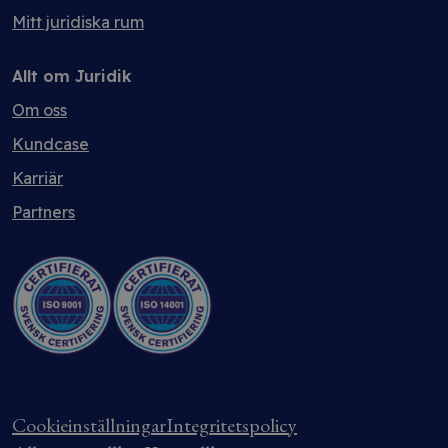
Mitt juridiska rum
Allt om Juridik
Om oss
Kundcase
Karriär
Partners
Cookieinställningar
Integritetspolicy