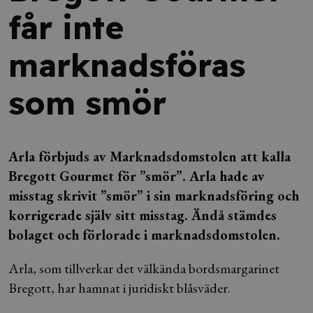
får inte
marknadsföras
som smör
Arla förbjuds av Marknadsdomstolen att kalla
Bregott Gourmet för ”smör”. Arla hade av
misstag skrivit ”smör” i sin marknadsföring och
korrigerade själv sitt misstag. Ändå stämdes
bolaget och förlorade i marknadsdomstolen.
Arla, som tillverkar det välkända bordsmargarinet
Bregott, har hamnat i juridiskt blåsväder.