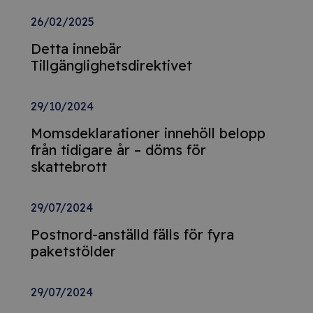
26/02/2025
Detta innebär
Tillgänglighetsdirektivet
29/10/2024
Momsdeklarationer innehöll belopp
från tidigare år – döms för
skattebrott
29/07/2024
Postnord-anställd fälls för fyra
paketstölder
29/07/2024