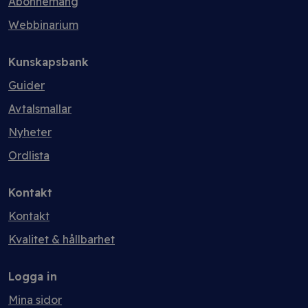
Abonnemang
Webbinarium
Kunskapsbank
Guider
Avtalsmallar
Nyheter
Ordlista
Kontakt
Kontakt
Kvalitet & hållbarhet
Logga in
Mina sidor