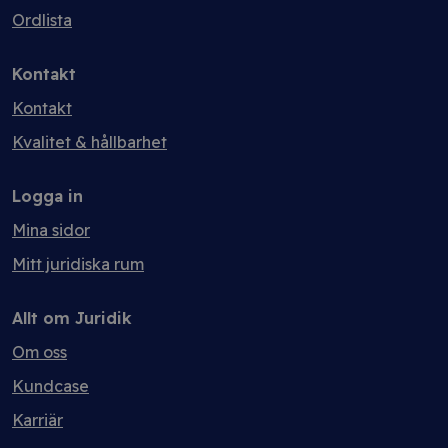
Ordlista
Kontakt
Kontakt
Kvalitet & hållbarhet
Logga in
Mina sidor
Mitt juridiska rum
Allt om Juridik
Om oss
Kundcase
Karriär