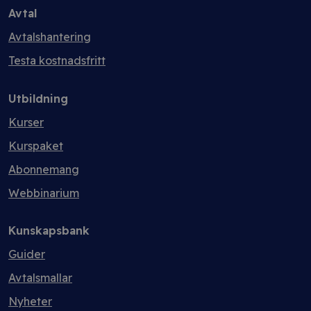
Avtal
Avtalshantering
Testa kostnadsfritt
Utbildning
Kurser
Kurspaket
Abonnemang
Webbinarium
Kunskapsbank
Guider
Avtalsmallar
Nyheter