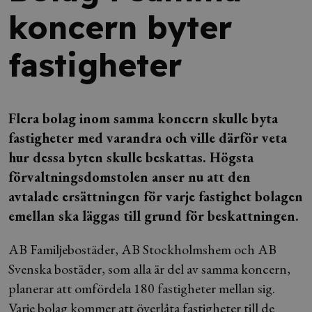
koncern byter
fastigheter
Flera bolag inom samma koncern skulle byta
fastigheter med varandra och ville därför veta
hur dessa byten skulle beskattas. Högsta
förvaltningsdomstolen anser nu att den
avtalade ersättningen för varje fastighet bolagen
emellan ska läggas till grund för beskattningen.
AB Familjebostäder, AB Stockholmshem och AB
Svenska bostäder, som alla är del av samma koncern,
planerar att omfördela 180 fastigheter mellan sig.
Varje bolag kommer att överlåta fastigheter till de