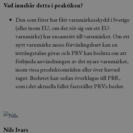
Vad innebär detta i praktiken?
Den som först har fått varumärkesskydd i Sverige
(eller inom EU, om det rör sig om ett EU-
varumärke) har ensamrätt till varumärket. Om ett
nytt varumärke anses förväxlingsbart kan en
intrångstalan göras och PRV kan besluta om att
förbjuda användningen av det nyare varumärket,
inom vissa produktområden eller över huvud
taget. Beslutet kan sedan överklagas till PBR,
som i det aktuella fallet fastställer PRV:s beslut.
Nils Ivars