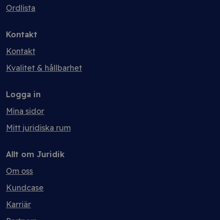
Ordlista
Kontakt
Kontakt
Kvalitet & hållbarhet
Logga in
Mina sidor
Mitt juridiska rum
Allt om Juridik
Om oss
Kundcase
Karriär