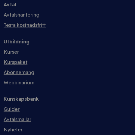
Avtal
Avtalshantering
Testa kostnadsfritt
Utbildning
Kurser
Kurspaket
Abonnemang
Webbinarium
Kunskapsbank
Guider
Avtalsmallar
Nyheter