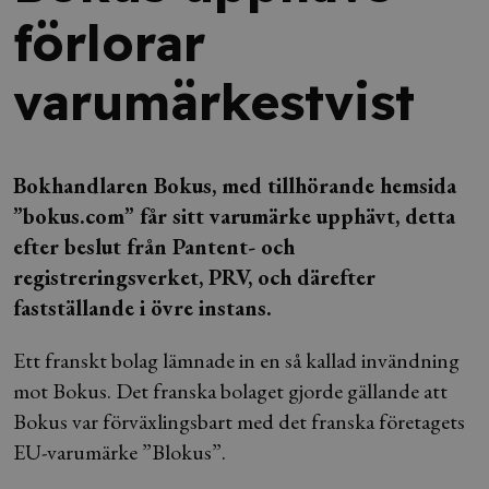
förlorar
varumärkestvist
Bokhandlaren Bokus, med tillhörande hemsida
”bokus.com” får sitt varumärke upphävt, detta
efter beslut från Pantent- och
registreringsverket, PRV, och därefter
fastställande i övre instans.
Ett franskt bolag lämnade in en så kallad invändning
mot Bokus. Det franska bolaget gjorde gällande att
Bokus var förväxlingsbart med det franska företagets
EU-varumärke ”Blokus”.