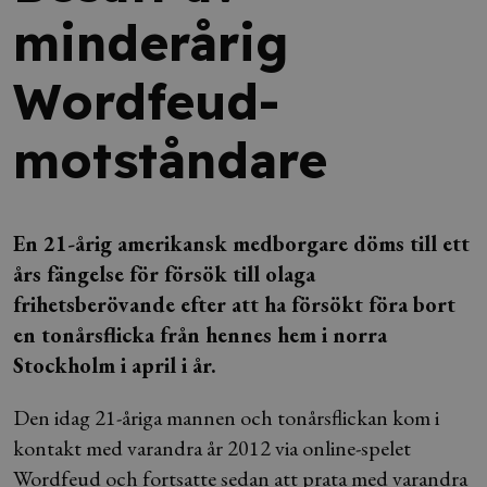
minderårig
Wordfeud-
motståndare
En 21-årig amerikansk medborgare döms till ett
års fängelse för försök till olaga
frihetsberövande efter att ha försökt föra bort
en tonårsflicka från hennes hem i norra
Stockholm i april i år.
Den idag 21-åriga mannen och tonårsflickan kom i
kontakt med varandra år 2012 via online-spelet
Wordfeud och fortsatte sedan att prata med varandra