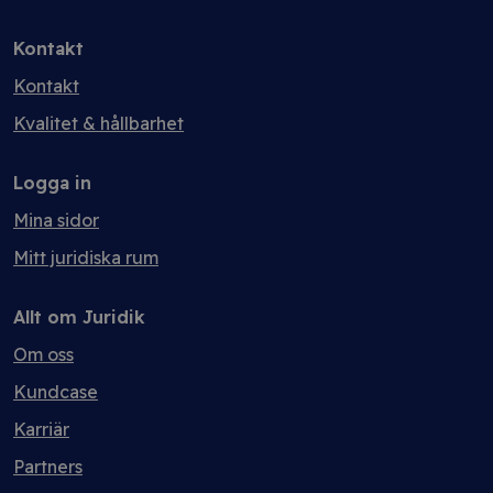
Kontakt
Kontakt
Kvalitet & hållbarhet
Logga in
Mina sidor
Mitt juridiska rum
Allt om Juridik
Om oss
Kundcase
Karriär
Partners