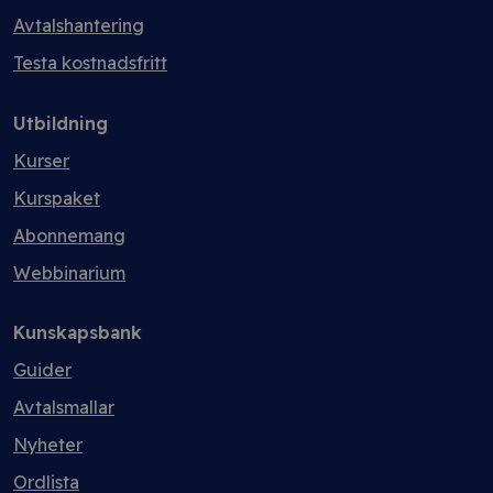
Avtalshantering
Testa kostnadsfritt
Utbildning
Kurser
Kurspaket
Abonnemang
Webbinarium
Kunskapsbank
Guider
Avtalsmallar
Nyheter
Ordlista