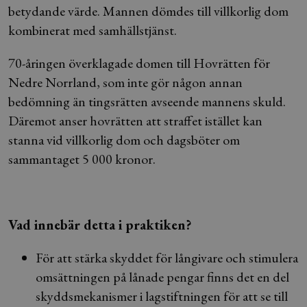
betydande värde. Mannen dömdes till villkorlig dom
kombinerat med samhällstjänst.
70-åringen överklagade domen till Hovrätten för
Nedre Norrland, som inte gör någon annan
bedömning än tingsrätten avseende mannens skuld.
Däremot anser hovrätten att straffet istället kan
stanna vid villkorlig dom och dagsböter om
sammantaget 5 000 kronor.
Vad innebär detta i praktiken?
För att stärka skyddet för långivare och stimulera
omsättningen på lånade pengar finns det en del
skyddsmekanismer i lagstiftningen för att se till