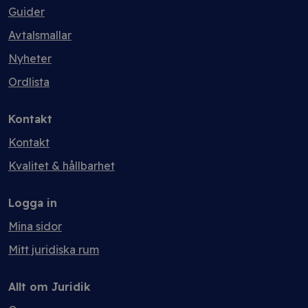
Guider
Avtalsmallar
Nyheter
Ordlista
Kontakt
Kontakt
Kvalitet & hållbarhet
Logga in
Mina sidor
Mitt juridiska rum
Allt om Juridik