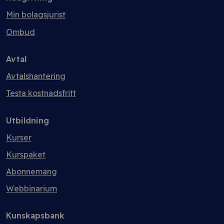
Min bolagsjurist
Ombud
Avtal
Avtalshantering
Testa kostnadsfritt
Utbildning
Kurser
Kurspaket
Abonnemang
Webbinarium
Kunskapsbank