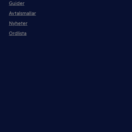
Guider
Avtalsmallar
Nyheter
Ordlista