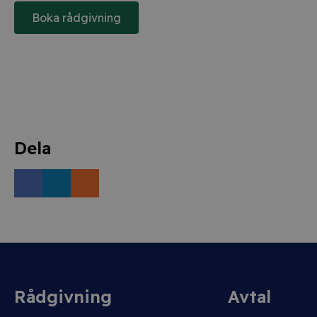
Boka rådgivning
Dela
Rådgivning
Avtal