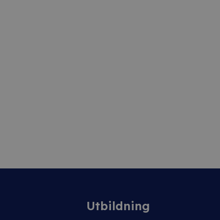
Utbildning