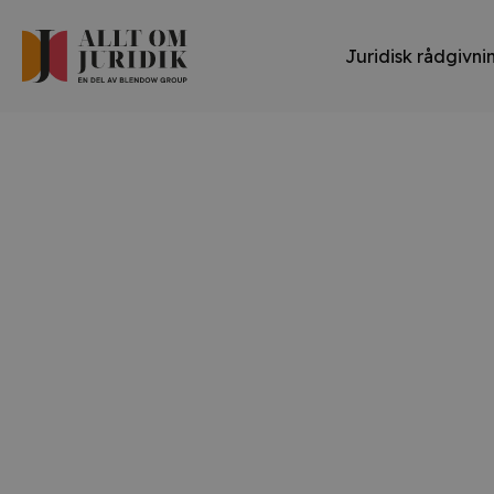
Juridisk rådgivni