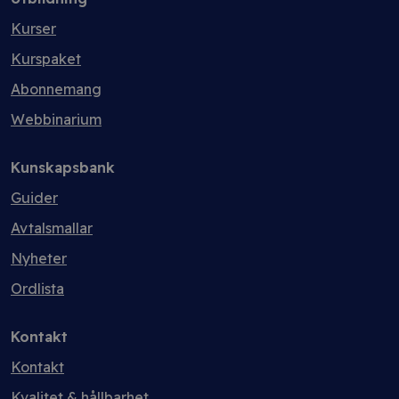
Kurser
Kurspaket
Abonnemang
Webbinarium
Kunskapsbank
Guider
Avtalsmallar
Nyheter
Ordlista
Kontakt
Kontakt
Kvalitet & hållbarhet