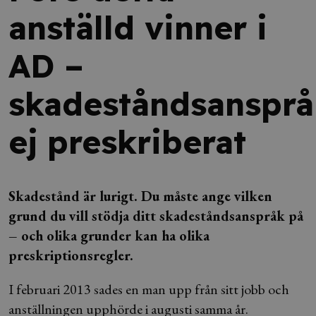
anställd vinner i
AD –
skadeståndsansprå
ej preskriberat
Skadestånd är lurigt. Du måste ange vilken
grund du vill stödja ditt skadeståndsanspråk på
– och olika grunder kan ha olika
preskriptionsregler.
I februari 2013 sades en man upp från sitt jobb och
anställningen upphörde i augusti samma år.