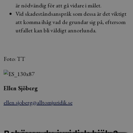
är nödvändig för att gå vidare i målet.
Vid skadeståndsanspråk som dessa är det viktigt
att komma ihåg vad de grundar sig på, eftersom
utfallet kan bli väldigt annorlunda.
Foto: TT
Ellen Sjöberg
ellen.sjoberg@alltomjuridik.se