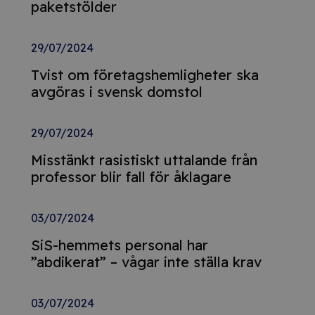
paketstölder
29/07/2024
Tvist om företagshemligheter ska
avgöras i svensk domstol
29/07/2024
Misstänkt rasistiskt uttalande från
professor blir fall för åklagare
03/07/2024
SiS-hemmets personal har
”abdikerat” – vågar inte ställa krav
03/07/2024