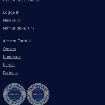
Logga in
Mina sidor
Mitt juridiska rum
Allt om Juridik
Om oss
Kundcase
Karriär
Partners