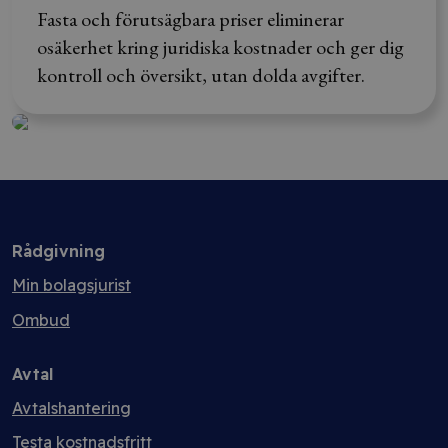
Fasta och förutsägbara priser eliminerar
osäkerhet kring juridiska kostnader och ger dig
kontroll och översikt, utan dolda avgifter.
Rådgivning
Min bolagsjurist
Ombud
Avtal
Avtalshantering
Testa kostnadsfritt