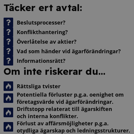
Täcker ert avtal:
Beslutsprocesser?
Konflikthantering?
Överlåtelse av aktier?
Vad som händer vid ägarförändringar?
Informationsrätt?
Om inte riskerar du...
Rättsliga tvister
Potentiella förluster p.g.a. oenighet om
företagsvärde vid ägarförändringar.
Driftstopp relaterat till ägarskiften
och interna konflikter.
Förlust av affärsmöjligheter p.g.a.
otydliga ägarskap och ledningsstrukturer.