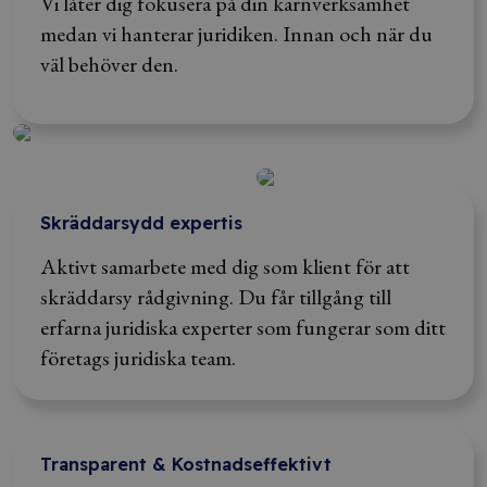
Vi låter dig fokusera på din kärnverksamhet
medan vi hanterar juridiken. Innan och när du
väl behöver den.
Skräddarsydd expertis
Aktivt samarbete med dig som klient för att
skräddarsy rådgivning. Du får tillgång till
erfarna juridiska experter som fungerar som ditt
företags juridiska team.
Transparent & Kostnadseffektivt