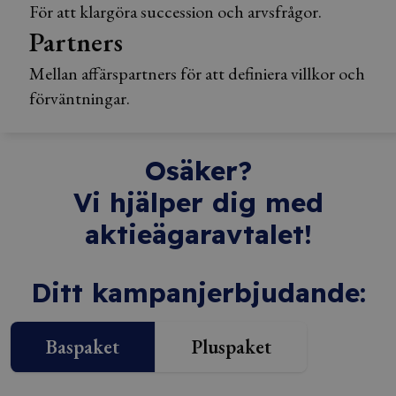
För att klargöra succession och arvsfrågor.
Partners
Mellan affärspartners för att definiera villkor och
förväntningar.
Osäker?
Vi hjälper dig med
aktieägaravtalet!
Ditt kampanjerbjudande:
Baspaket
Pluspaket