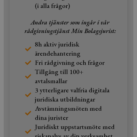
(i alla frågor)
Andra tjänster som ingår i vår
rådgivningstjänst Min Bolagsjurist:
8h aktiv juridisk
ärendehantering
Fri rådgivning och frågor
Tillgång till 100+
avtalsmallar
3 ytterligare valfria digitala
juridiska utbildningar
Avstämningsmöten med
dina jurister
Juridiskt uppstartsmöte med
riskanalys av din verksamhet