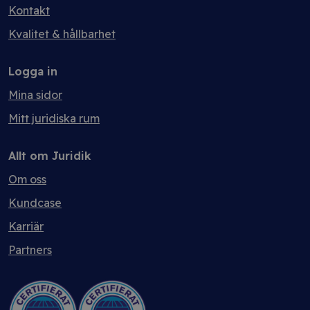
Kontakt
Kvalitet & hållbarhet
Logga in
Mina sidor
Mitt juridiska rum
Allt om Juridik
Om oss
Kundcase
Karriär
Partners