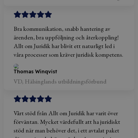
Bra kommunikation, snabb hantering av
ärenden, bra uppföljning och återkoppling!
Allt om Juridik har blivit ett naturligt led i
våra processer som kräver juridisk kompetens.
Thomas Winqvist
VD, Hälsinglands utbildningsförbund
Vårt stöd från Allt om Juridik har varit över
förväntan. Mycket värdefullt att ha juridiskt
stöd när man behöver det, i ett avtalat paket