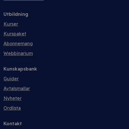
Utbildning
Kurser
Kurspaket
Abonnemang
Webbinarium
Kunskapsbank
Guider
Avtalsmallar
Nyheter
Ordlista
Kontakt