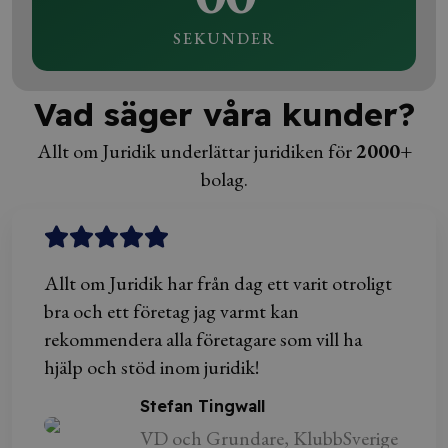
SEKUNDER
Vad säger våra kunder?
Allt om Juridik underlättar juridiken för
2000+
bolag.
Allt om Juridik har från dag ett varit otroligt
bra och ett företag jag varmt kan
rekommendera alla företagare som vill ha
hjälp och stöd inom juridik!
Stefan Tingwall
VD och Grundare, KlubbSverige