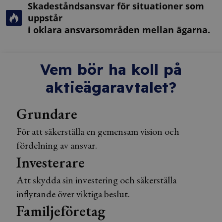
Skadeståndsansvar för situationer som
uppstår
i oklara ansvarsområden mellan ägarna.
Vem bör ha koll på
aktieägaravtalet?
Grundare
För att säkerställa en gemensam vision och
fördelning av ansvar.
Investerare
Att skydda sin investering och säkerställa
inflytande över viktiga beslut.
Familjeföretag