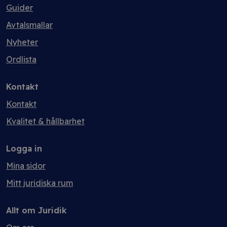
Guider
Avtalsmallar
Nyheter
Ordlista
Kontakt
Kontakt
Kvalitet & hållbarhet
Logga in
Mina sidor
Mitt juridiska rum
Allt om Juridik