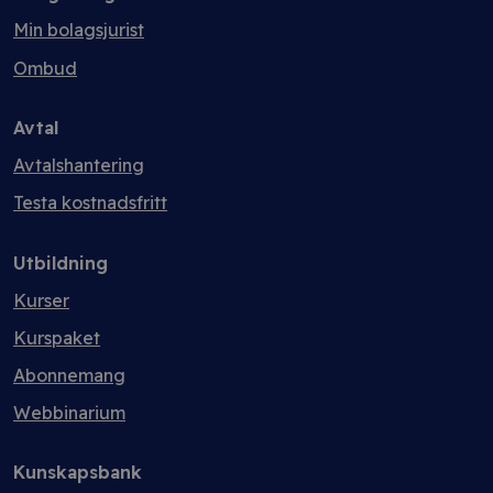
Min bolagsjurist
Ombud
Avtal
Avtalshantering
Testa kostnadsfritt
Utbildning
Kurser
Kurspaket
Abonnemang
Webbinarium
Kunskapsbank