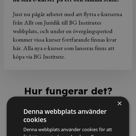
Just nu pågår arbetet med att flytta e-kurserna
från Allt om Juridik till BG Institutes
webbplats, och under en övergångsperiod
kommer vissa kurser fortfarande finnas kvar
här. Alla nya e-kurser som lanseras finns att
köpa via BG Institute.
Hur fungerar det?
×
Denna webbplats använder
cookies
Denna webbplats använder cookies för att