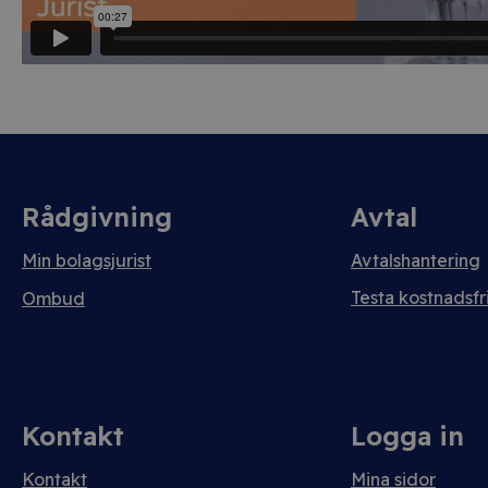
Rådgivning
Avtal
Min bolagsjurist
Avtalshantering
Testa kostnadsfri
Ombud
Kontakt
Logga in
Kontakt
Mina sidor