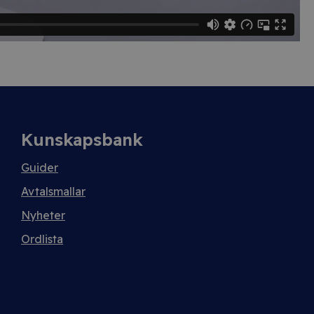
Kunskapsbank
Guider
Avtalsmallar
Nyheter
Ordlista