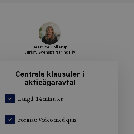
Beatrice Tollerup
Jurist, Svenskt Näringsliv
Centrala klausuler i
aktieägaravtal
Längd: 14 minuter
Format: Video med quiz