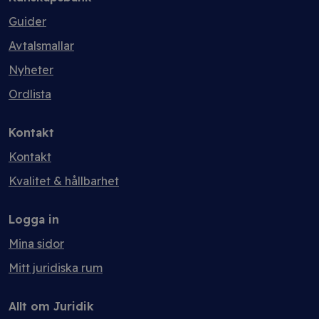
Guider
Avtalsmallar
Nyheter
Ordlista
Kontakt
Kontakt
Kvalitet & hållbarhet
Logga in
Mina sidor
Mitt juridiska rum
Allt om Juridik