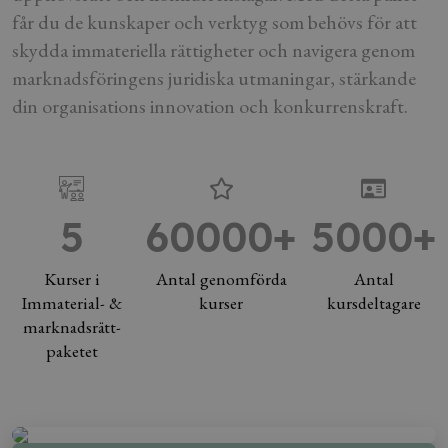
får du de kunskaper och verktyg som behövs för att
skydda immateriella rättigheter och navigera genom
marknadsföringens juridiska utmaningar, stärkande
din organisations innovation och konkurrenskraft.
5
60000+
5000+
Kurser i
Antal genomförda
Antal
Immaterial- &
kurser
kursdeltagare
marknadsrätt-
paketet