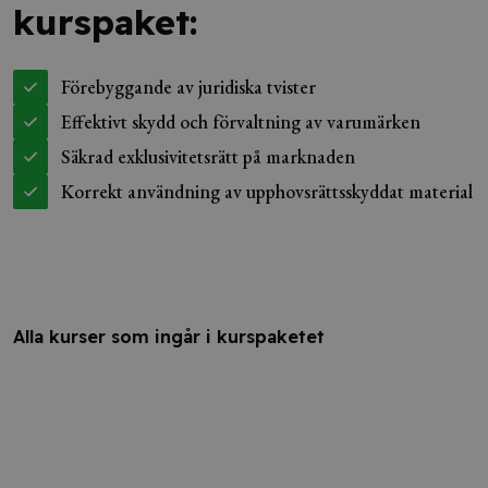
kurspaket:
Förebyggande av juridiska tvister
Effektivt skydd och förvaltning av varumärken
Säkrad exklusivitetsrätt på marknaden
Korrekt användning av upphovsrättsskyddat material
Alla kurser som ingår i kurspaketet