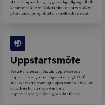
aktuella lagar och regler, ger vi dig tillgång till alla
kommande kurser. På detta sätt kan du vara säker
på att din kunskap alltid är aktuell och relevant.
Uppstartsmöte
Vi strävar efter att göra din upplevelse och
implementering så smidig som möjligt. Därför
erbjuder vi ett personligt uppstartsmöte där vi kan
samarbeta för att skapa den bästa
implementeringen för dig och ditt företag.