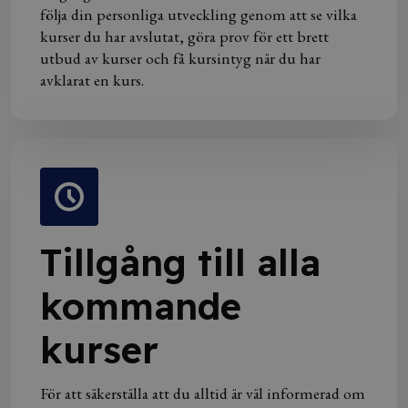
följa din personliga utveckling genom att se vilka
kurser du har avslutat, göra prov för ett brett
utbud av kurser och få kursintyg när du har
avklarat en kurs.
Tillgång till alla
kommande
kurser
För att säkerställa att du alltid är väl informerad om