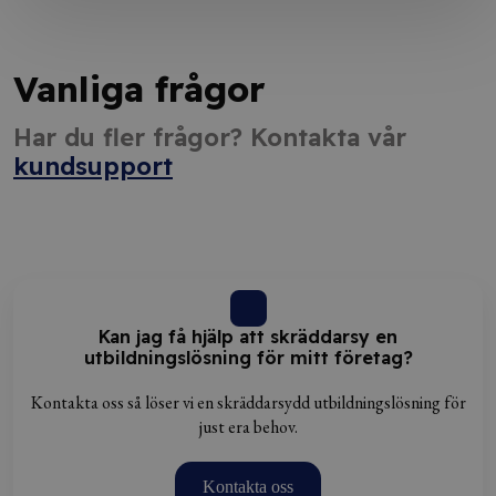
Vanliga frågor
Har du fler frågor? Kontakta vår
kundsupport
Kan jag få hjälp att skräddarsy en
utbildningslösning för mitt företag?
Kontakta oss så löser vi en skräddarsydd utbildningslösning för
just era behov.
Kontakta oss