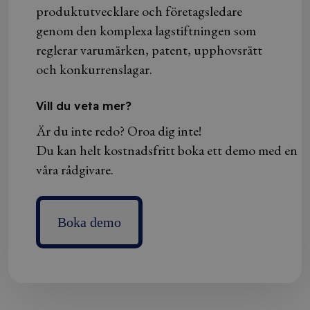
produktutvecklare och företagsledare
genom den komplexa lagstiftningen som
reglerar varumärken, patent, upphovsrätt
och konkurrenslagar.
Vill du veta mer?
Är du inte redo? Oroa dig inte!
Du kan helt kostnadsfritt boka ett demo med en
våra rådgivare.
Boka demo