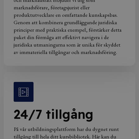
marknadsförare, företagsjurist eller
produktutvecklare en omfattande kunskapsbas.
Genom att kombinera grundläggande juridiska
principer med praktiska exempel, förstärker detta
paket din förmåga att effektivt navigera i de
juridiska utmaningarna som är unika för skyddet
av immateriella tillgångar och marknadsföring.
24/7 tillgång
På vår utbildningsplattform har du dygnet runt
tillgång till hela ditt kursbibliotek. Här kan du