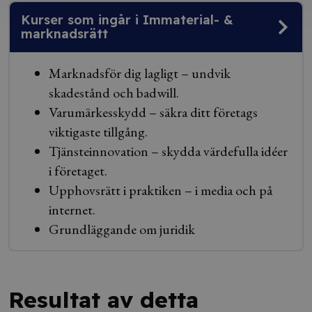
Kurser som ingår i Immaterial- &
marknadsrätt
Marknadsför dig lagligt – undvik
skadestånd och badwill.
Varumärkesskydd – säkra ditt företags
viktigaste tillgång.
Tjänsteinnovation – skydda värdefulla idéer
i företaget.
Upphovsrätt i praktiken – i media och på
internet.
Grundläggande om juridik
Resultat av detta