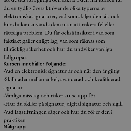
du en tydlig översikt över de olika typerna av
elektroniska signaturer, vad som skiljer dem åt, och
hur du kan använda dem utan att riskera fel eller
rättsliga problem. Du får också insikter i vad som
faktiskt gäller enligt lag, vad som räknas som
tillräcklig säkerhet och hur du undviker vanliga
fallgropar.
Kursen innehåller följande:
-Vad en elektronisk signatur är och när den är giltig
-Skillnader mellan enkel, avancerad och kvalificerad
signatur
-Vanliga misstag och risker att se upp för
-Hur du skiljer på signatur, digital signatur och sigill
-Vad lagstiftningen säger och hur du följer den i
praktiken
Målgrupp