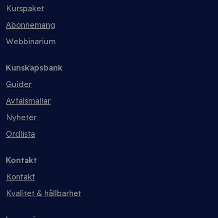
Kurspaket
Abonnemang
Webbinarium
Kunskapsbank
Guider
Avtalsmallar
Nyheter
Ordlista
Kontakt
Kontakt
Kvalitet & hållbarhet