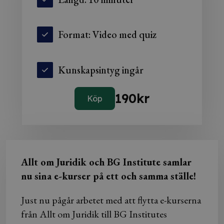
Format: Video med quiz
Kunskapsintyg ingår
190
kr
Köp
Allt om Juridik och BG Institute samlar
nu sina e-kurser på ett och samma ställe!
Just nu pågår arbetet med att flytta e-kurserna
från Allt om Juridik till BG Institutes