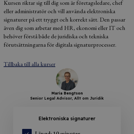
Kursen riktar sig till dig som är företagsledare, chef
eller administratör och vill använda elektroniska
signaturer på ett tryggt och korrekt sätt. Den passar
även dig som arbetar med HR, ekonomi eller IT och
behöver förstå både de juridiska och tekniska
förutsättningarna för digitala signaturprocesser.
Tillbaka till alla kurser
Maria Bengtson
Senior Legal Advisor, Allt om Juridik
Elektroniska signaturer
Längd: 10 minuter