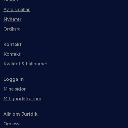
Avtalsmallar
Nyheter
Ordlista
Kontakt
Kontakt
Kvalitet & hållbarhet
Logga in
Mina sidor
Mitt juridiska rum
Allt om Juridik
Om oss