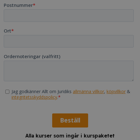
Alla kurser som ingår i kurspaketet