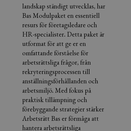
landskap ständigt utvecklas, har
Bas Modulpaket en essentiell
resurs för företagsledare och
HR-specialister. Detta paket är
utformat för att ge er en
omfattande förståelse för
arbetsrättsliga frågor, från
rekryteringsprocessen till
anställningsförhållanden och
arbetsmiljö. Med fokus på
praktisk tillämpning och
förebyggande strategier stärker
Arbetsrätt Bas er förmåga att
hantera arbetsrättsliga