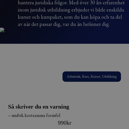
hantera juridiska frågor. Med över 30 års erfarenhet
inom juridisk utbildning erbjuder vi både enskilda
kurser och kurspaket, som du kan köpa och ta del
av när det passar dig, var du än befinner dig.
Arbetsrätt, Kurs, Kurser, Utbildning
Så skriver du en varning
– undvik kostsamma formfel
990
kr