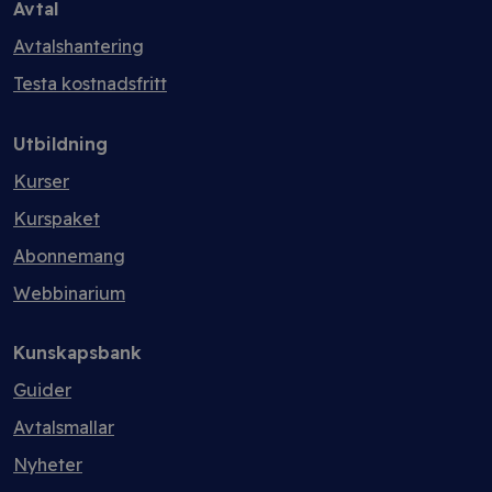
Avtal
Avtalshantering
Testa kostnadsfritt
Utbildning
Kurser
Kurspaket
Abonnemang
Webbinarium
Kunskapsbank
Guider
Avtalsmallar
Nyheter