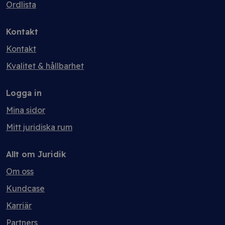
Ordlista
Kontakt
Kontakt
Kvalitet & hållbarhet
Logga in
Mina sidor
Mitt juridiska rum
Allt om Juridik
Om oss
Kundcase
Karriär
Partners