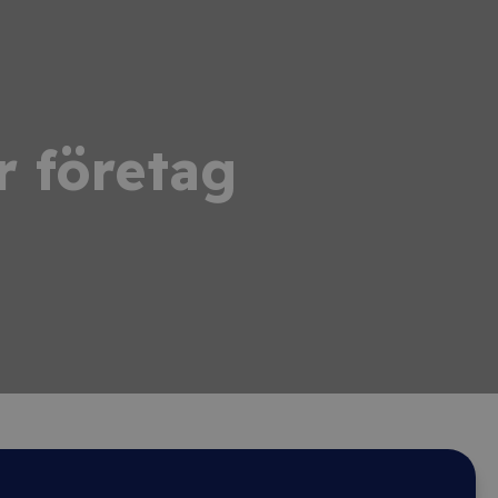
r företag