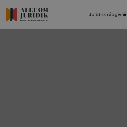
Juridisk rådgivni