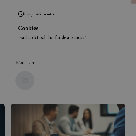
Längd: 46 minuter
Cookies
- vad är det och hur får de användas?
Föreläsare: