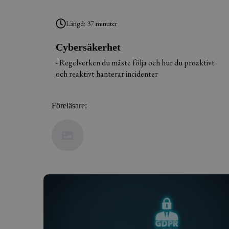
Längd: 37 minuter
Cybersäkerhet
- Regelverken du måste följa och hur du proaktivt
och reaktivt hanterar incidenter
Föreläsare: