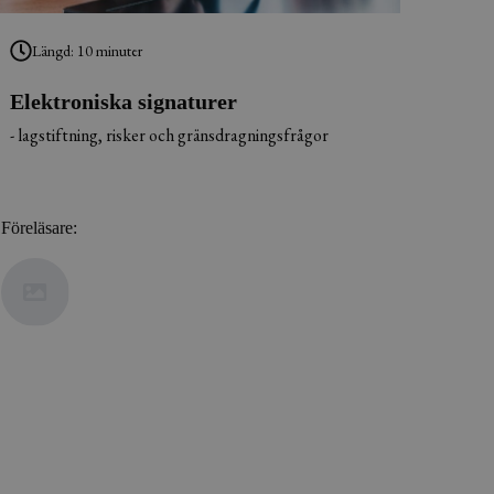
Längd: 10 minuter
Elektroniska signaturer
- lagstiftning, risker och gränsdragningsfrågor
Föreläsare: