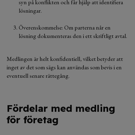
syn på konflikten och får hjälp att identifiera
lösningar.
Överenskommelse: Om parterna når en
lösning dokumenteras den i ett skriftligt avtal.
Medlingen är helt konfidentiell, vilket betyder att
inget av det som sägs kan användas som bevis i en
eventuell senare rättegång.
Fördelar med medling
för företag