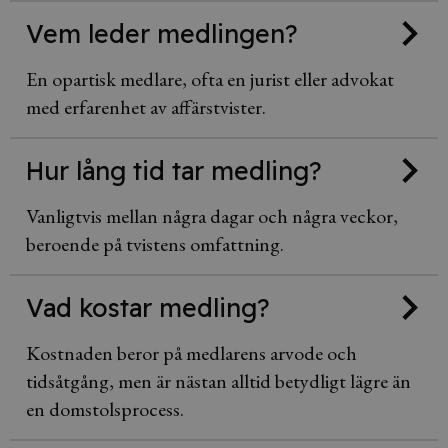
Vem leder medlingen?
En opartisk medlare, ofta en jurist eller advokat
med erfarenhet av affärstvister.
Hur lång tid tar medling?
Vanligtvis mellan några dagar och några veckor,
beroende på tvistens omfattning.
Vad kostar medling?
Kostnaden beror på medlarens arvode och
tidsåtgång, men är nästan alltid betydligt lägre än
en domstolsprocess.