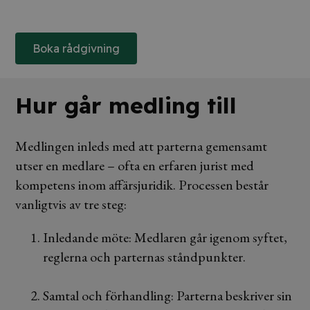
Boka rådgivning
Hur går medling till
Medlingen inleds med att parterna gemensamt
utser en medlare – ofta en erfaren jurist med
kompetens inom affärsjuridik. Processen består
vanligtvis av tre steg:
Inledande möte: Medlaren går igenom syftet,
reglerna och parternas ståndpunkter.
Samtal och förhandling: Parterna beskriver sin