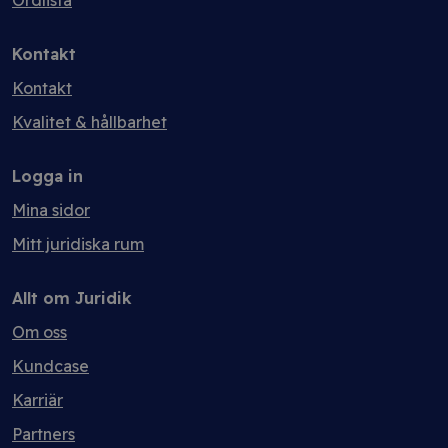
Ordlista
Kontakt
Kontakt
Kvalitet & hållbarhet
Logga in
Mina sidor
Mitt juridiska rum
Allt om Juridik
Om oss
Kundcase
Karriär
Partners