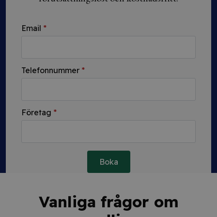
Email
*
Telefonnummer
*
Företag
*
Boka
Vanliga frågor om