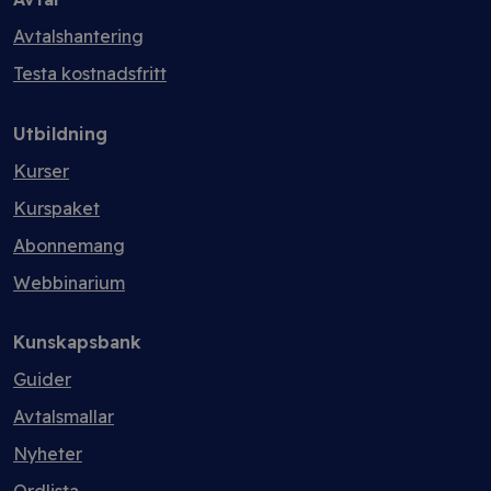
Avtalshantering
Testa kostnadsfritt
Utbildning
Kurser
Kurspaket
Abonnemang
Webbinarium
Kunskapsbank
Guider
Avtalsmallar
Nyheter