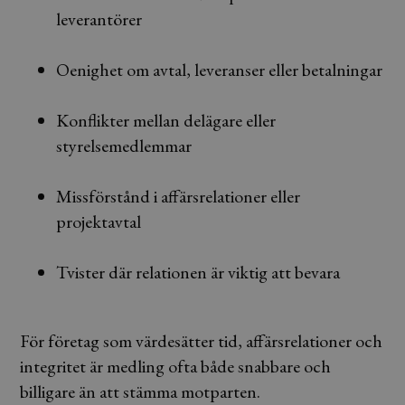
leverantörer
Oenighet om avtal, leveranser eller betalningar
Konflikter mellan delägare eller
styrelsemedlemmar
Missförstånd i affärsrelationer eller
projektavtal
Tvister där relationen är viktig att bevara
För företag som värdesätter tid, affärsrelationer och
integritet är medling ofta både snabbare och
billigare än att stämma motparten.