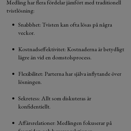
Medling har flera fördelar jämfört med traditionell
tvistlösning:
Snabbhet: Tvisten kan ofta lösas på några
veckor.
Kostnadseffektivitet: Kostnaderna är betydligt
lägre än vid en domstolsprocess.
Flexibilitet: Parterna har själva inflytande över
lösningen.
Sekretess: Allt som diskuteras är
konfidentiellt.
Affärsrelationer: Medlingen fokuserar på