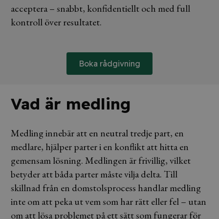
acceptera – snabbt, konfidentiellt och med full
kontroll över resultatet.
Boka rådgivning
Vad är medling
Medling innebär att en neutral tredje part, en
medlare, hjälper parter i en konflikt att hitta en
gemensam lösning. Medlingen är frivillig, vilket
betyder att båda parter måste vilja delta. Till
skillnad från en domstolsprocess handlar medling
inte om att peka ut vem som har rätt eller fel – utan
om att lösa problemet på ett sätt som fungerar för