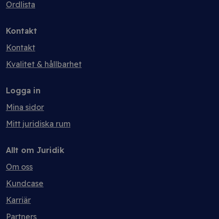
Ordlista
Kontakt
Kontakt
Kvalitet & hållbarhet
Logga in
Mina sidor
Mitt juridiska rum
Allt om Juridik
Om oss
Kundcase
Karriär
Partners