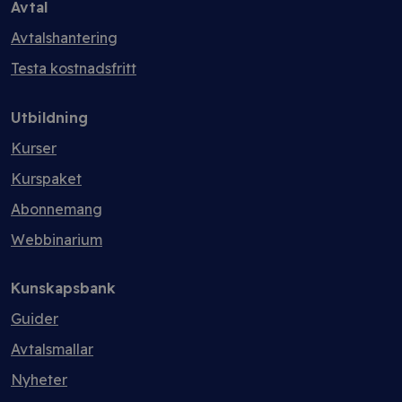
Avtal
Avtalshantering
Testa kostnadsfritt
Utbildning
Kurser
Kurspaket
Abonnemang
Webbinarium
Kunskapsbank
Guider
Avtalsmallar
Nyheter