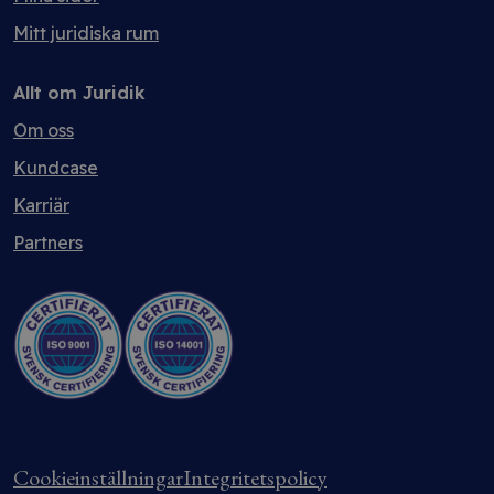
Mitt juridiska rum
Allt om Juridik
Om oss
Kundcase
Karriär
Partners
Cookieinställningar
Integritetspolicy