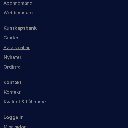
Abonnemang
Webbinarium
Kunskapsbank
Guider
Avtalsmallar
Nyheter
Ordlista
Kontakt
Kontakt
Kvalitet & hållbarhet
Logga in
Mina sidor