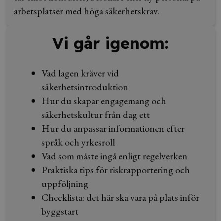
arbetsplatser med höga säkerhetskrav.
Vi går igenom:
Vad lagen kräver vid
säkerhetsintroduktion
Hur du skapar engagemang och
säkerhetskultur från dag ett
Hur du anpassar informationen efter
språk och yrkesroll
Vad som måste ingå enligt regelverken
Praktiska tips för riskrapportering och
uppföljning
Checklista: det här ska vara på plats inför
byggstart