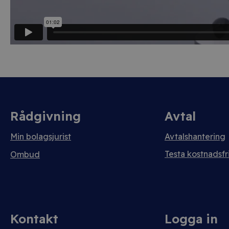
Rådgivning
Avtal
Min bolagsjurist
Avtalshantering
Testa kostnadsfri
Ombud
Kontakt
Logga in