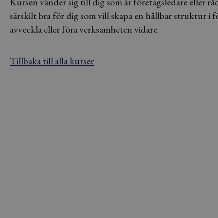
Kursen vänder sig till dig som är företagsledare eller 
särskilt bra för dig som vill skapa en hållbar struktur i
avveckla eller föra verksamheten vidare.
Tillbaka till alla kurser