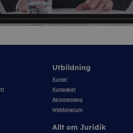
Utbildning
Kurser
tt
Kurspaket
Abonnemang
Webbinarium
Allt om Juridik