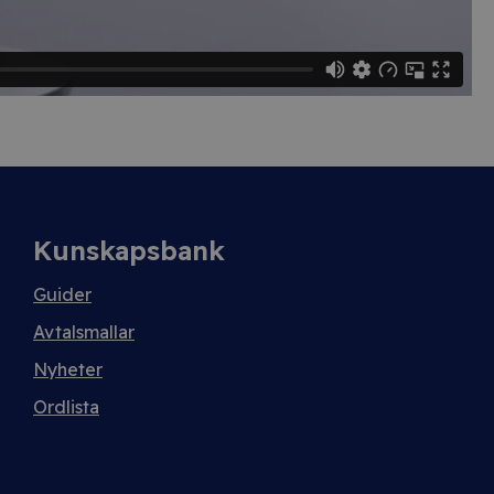
Kunskapsbank
Guider
Avtalsmallar
Nyheter
Ordlista