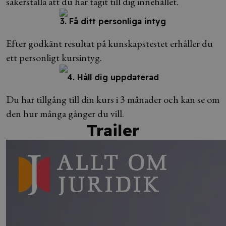
säkerställa att du har tagit till dig innehållet.
3. Få ditt personliga intyg
Efter godkänt resultat på kunskapstestet erhåller du
ett personligt kursintyg.
4. Håll dig uppdaterad
Du har tillgång till din kurs i 3 månader och kan se om
den hur många gånger du vill.
Trailer