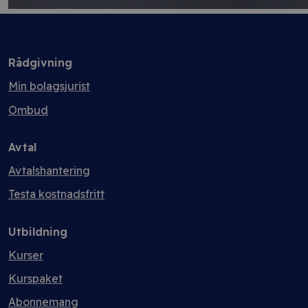
Rådgivning
Min bolagsjurist
Ombud
Avtal
Avtalshantering
Testa kostnadsfritt
Utbildning
Kurser
Kurspaket
Abonnemang