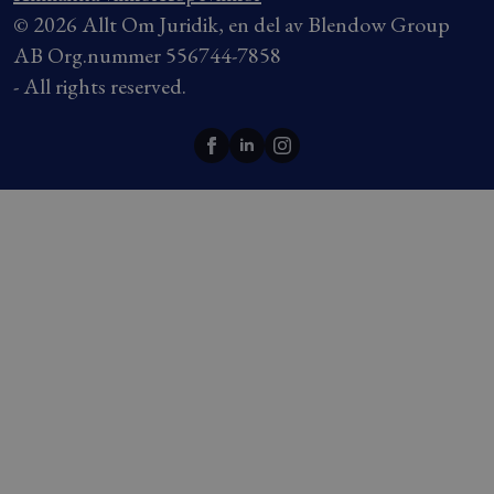
© 2026 Allt Om Juridik, en del av Blendow Group
AB Org.nummer 556744-7858
- All rights reserved.