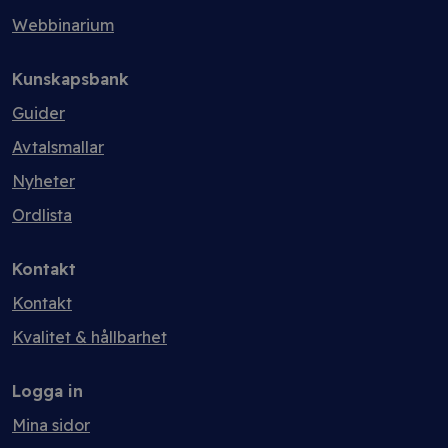
Webbinarium
Kunskapsbank
Guider
Avtalsmallar
Nyheter
Ordlista
Kontakt
Kontakt
Kvalitet & hållbarhet
Logga in
Mina sidor