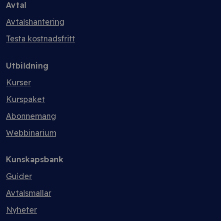
Avtal
Avtalshantering
Testa kostnadsfritt
Utbildning
Kurser
Kurspaket
Abonnemang
Webbinarium
Kunskapsbank
Guider
Avtalsmallar
Nyheter