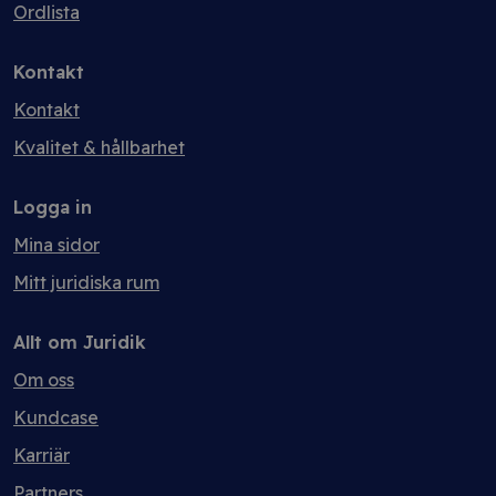
Ordlista
Kontakt
Kontakt
Kvalitet & hållbarhet
Logga in
Mina sidor
Mitt juridiska rum
Allt om Juridik
Om oss
Kundcase
Karriär
Partners