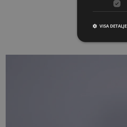
VISA DETALJ