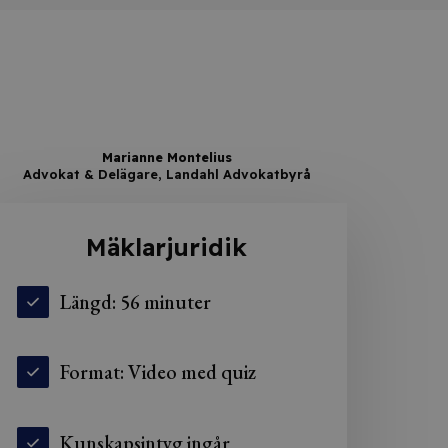
Marianne Montelius
Advokat & Delägare, Landahl Advokatbyrå
Mäklarjuridik
Längd: 56 minuter
Format: Video med quiz
Kunskapsintyg ingår