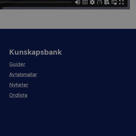
Kunskapsbank
Guider
Avtalsmallar
Nyheter
Ordlista