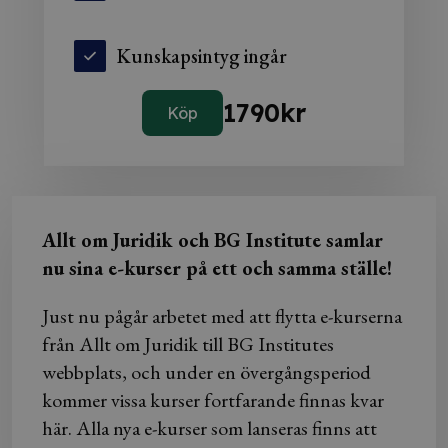
Kunskapsintyg ingår
1790
kr
Köp
Allt om Juridik och BG Institute samlar
nu sina e-kurser på ett och samma ställe!
Just nu pågår arbetet med att flytta e-kurserna
från Allt om Juridik till BG Institutes
webbplats, och under en övergångsperiod
kommer vissa kurser fortfarande finnas kvar
här. Alla nya e-kurser som lanseras finns att