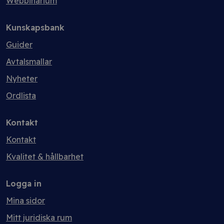
Webbinarium
Kunskapsbank
Guider
Avtalsmallar
Nyheter
Ordlista
Kontakt
Kontakt
Kvalitet & hållbarhet
Logga in
Mina sidor
Mitt juridiska rum