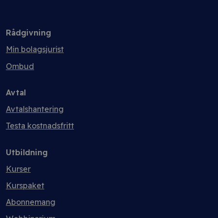
Rådgivning
Min bolagsjurist
Ombud
Avtal
Avtalshantering
Testa kostnadsfritt
Utbildning
Kurser
Kurspaket
Abonnemang