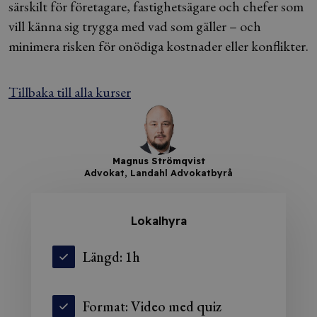
särskilt för företagare, fastighetsägare och chefer som
vill känna sig trygga med vad som gäller – och
minimera risken för onödiga kostnader eller konflikter.
Tillbaka till alla kurser
Magnus Strömqvist
Advokat, Landahl Advokatbyrå
Lokalhyra
Längd: 1h
Format: Video med quiz