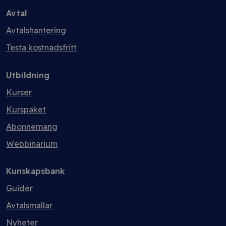
Avtal
Avtalshantering
Testa kostnadsfritt
Utbildning
Kurser
Kurspaket
Abonnemang
Webbinarium
Kunskapsbank
Guider
Avtalsmallar
Nyheter