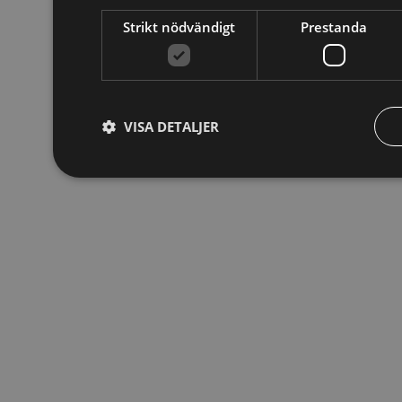
Strikt nödvändigt
Prestanda
VISA DETALJER