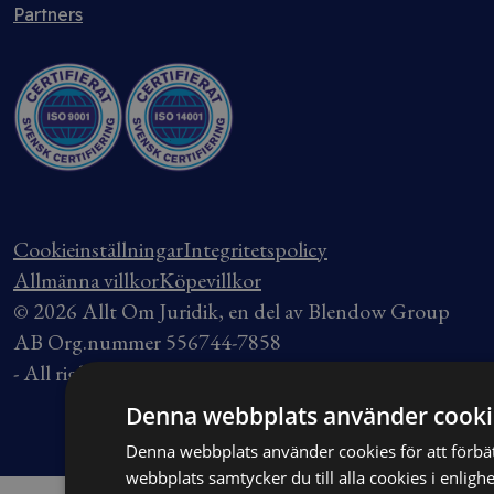
Partners
Cookieinställningar
Integritetspolicy
Allmänna villkor
Köpevillkor
© 2026 Allt Om Juridik, en del av Blendow Group
AB Org.nummer 556744-7858
- All rights reserved.
Denna webbplats använder cooki
Denna webbplats använder cookies för att förb
webbplats samtycker du till alla cookies i enlig