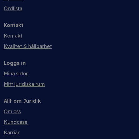
Ordlista
Kontakt
Kontakt
Kvalitet & hållbarhet
Logga in
Mina sidor
Mitt juridiska rum
Allt om Juridik
Om oss
Kundcase
Karriär