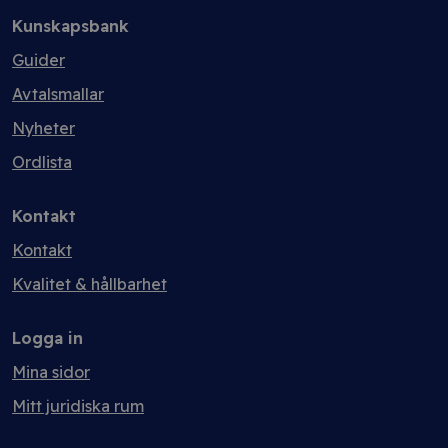
Kunskapsbank
Guider
Avtalsmallar
Nyheter
Ordlista
Kontakt
Kontakt
Kvalitet & hållbarhet
Logga in
Mina sidor
Mitt juridiska rum