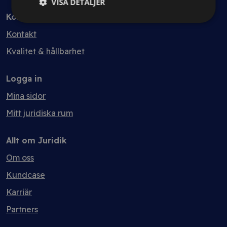
VISA DETALJER
Kontakt
Kontakt
Kvalitet & hållbarhet
Logga in
Mina sidor
Mitt juridiska rum
Allt om Juridik
Om oss
Kundcase
Karriär
Partners