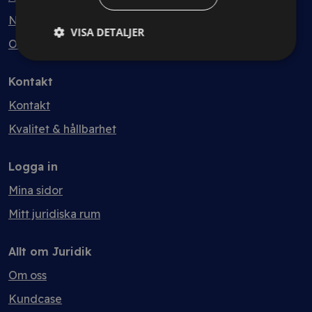
Nyheter
VISA DETALJER
Ordlista
Kontakt
Kontakt
Kvalitet & hållbarhet
Logga in
Mina sidor
Mitt juridiska rum
Allt om Juridik
Om oss
Kundcase