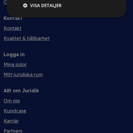
Ordlista
VISA DETALJER
Kontakt
Kontakt
Kvalitet & hållbarhet
Logga in
Mina sidor
Mitt juridiska rum
Allt om Juridik
Om oss
Kundcase
Karriär
Partners