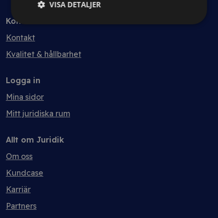
VISA DETALJER
Kontakt
Kontakt
Kvalitet & hållbarhet
Logga in
Mina sidor
Mitt juridiska rum
Allt om Juridik
Om oss
Kundcase
Karriär
Partners