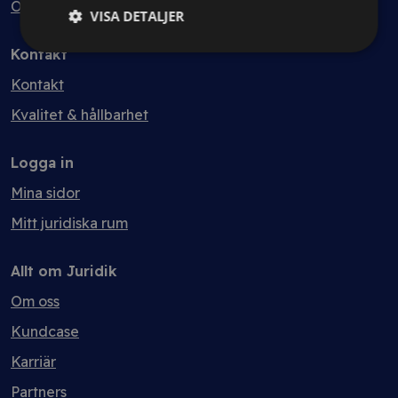
Ordlista
VISA DETALJER
Kontakt
Kontakt
Kvalitet & hållbarhet
Logga in
Mina sidor
Mitt juridiska rum
Allt om Juridik
Om oss
Kundcase
Karriär
Partners