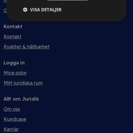
Nyheter
VISA DETALJER
Ordlista
Kontakt
Kontakt
Kvalitet & hållbarhet
Logga in
Mina sidor
Mitt juridiska rum
Allt om Juridik
Om oss
Kundcase
Karriär