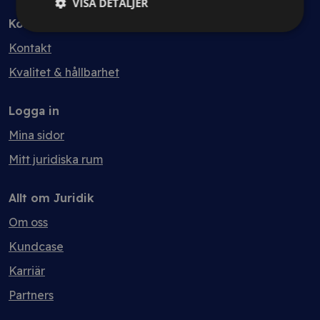
VISA DETALJER
Kontakt
Kontakt
Kvalitet & hållbarhet
Logga in
Mina sidor
Mitt juridiska rum
Allt om Juridik
Om oss
Kundcase
Karriär
Partners