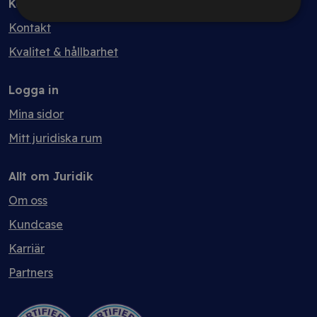
Kontakt
Kontakt
Kvalitet & hållbarhet
Logga in
Mina sidor
Mitt juridiska rum
Allt om Juridik
Om oss
Kundcase
Karriär
Partners