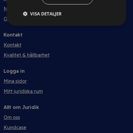
Nyheter
VISA DETALJER
Ordlista
Kontakt
Kontakt
Kvalitet & hållbarhet
Logga in
Mina sidor
Mitt juridiska rum
Allt om Juridik
Om oss
Kundcase